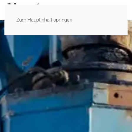
Zum Hauptinhalt springen