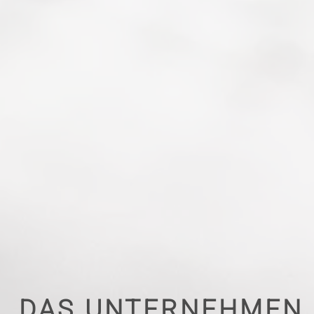
DAS UNTERNEHMEN