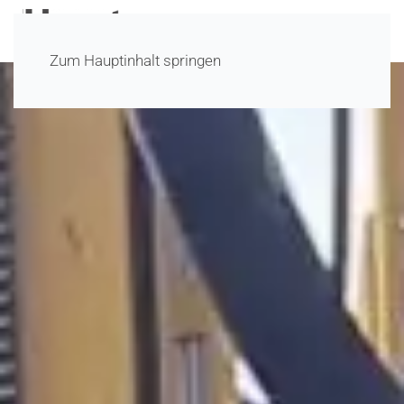
Zum Hauptinhalt springen